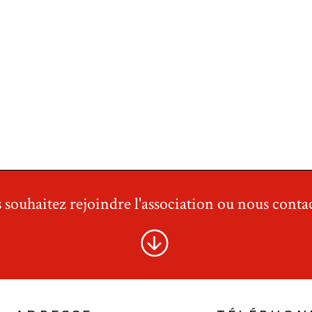
 souhaitez rejoindre l'association ou nous contac