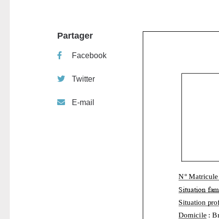
Partager
Facebook
Twitter
E-mail