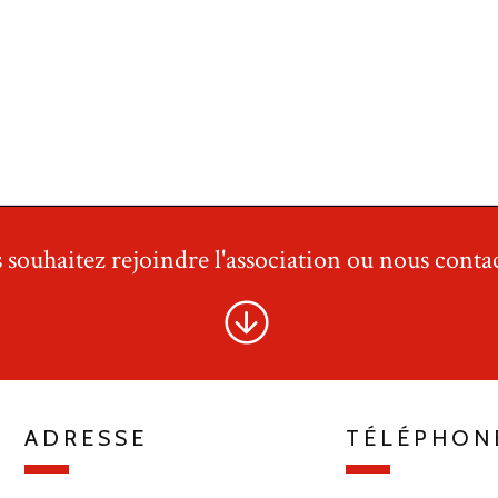
 souhaitez rejoindre l'association ou nous contac
ADRESSE
TÉLÉPHON