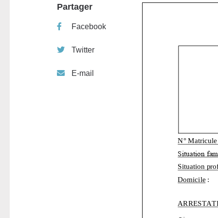
Partager
Facebook
Twitter
E-mail