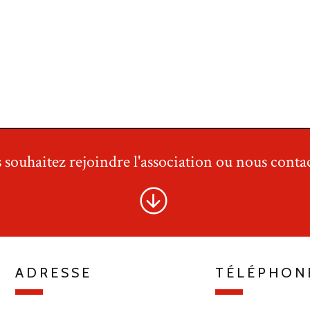
 souhaitez rejoindre l'association ou nous contac
ADRESSE
TÉLÉPHON