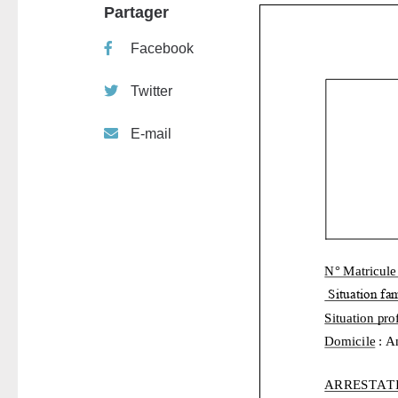
Partager
Facebook
Twitter
E-mail