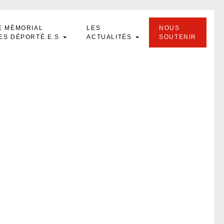
E MÉMORIAL
LES
NOUS
ES DÉPORTÉ.E.S
ACTUALITÉS
SOUTENIR