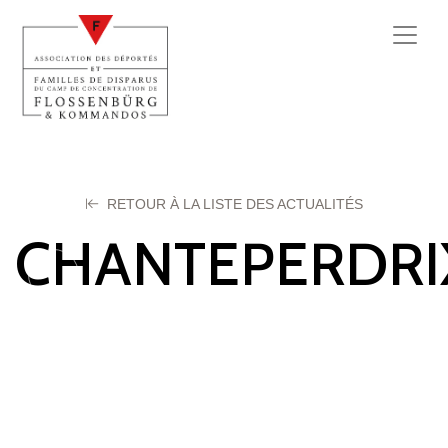
RETOUR À LA LISTE DES ACTUALITÉS
CHANTEPERDRI
Roger
11 avril 2024