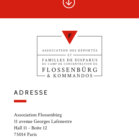
ADRESSE
Association Flossenbürg
11 avenue Georges Lafenestre
Hall 11 - Boîte 12
75014 Paris