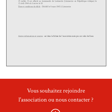
Vous souhaitez rejoindre
l'association ou nous contacter ?