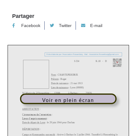
Partager
Facebook
Twitter
E-mail
Voir en plein écran