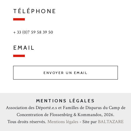
TÉLÉPHONE
+ 33 (0)7 59 58 39 50
EMAIL
ENVOYER UN EMAIL
MENTIONS LÉGALES
Association des Déporté.e.s et Familles de Disparus du Camp de
Concentration de Flossenbürg & Kommandos, 2026.
Tous droits réservés.
Mentions légales
- Site par
BALTAZARE