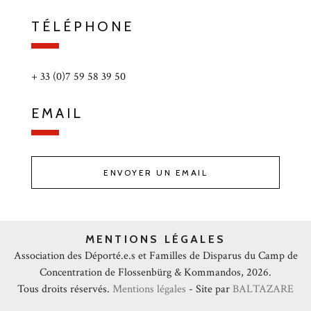
TÉLÉPHONE
+ 33 (0)7 59 58 39 50
EMAIL
ENVOYER UN EMAIL
MENTIONS LÉGALES
Association des Déporté.e.s et Familles de Disparus du Camp de
Concentration de Flossenbürg & Kommandos, 2026.
Tous droits réservés.
Mentions légales
- Site par
BALTAZARE