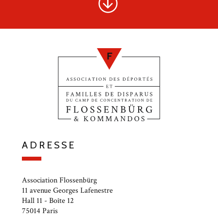
ADRESSE
Association Flossenbürg
11 avenue Georges Lafenestre
Hall 11 - Boîte 12
75014 Paris