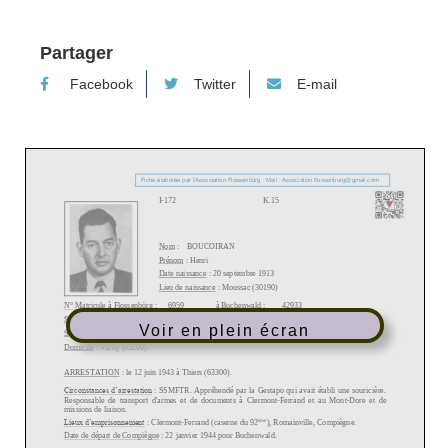
Partager
Facebook
Twitter
E-mail
Voir en plein écran