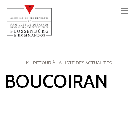
RETOUR À LA LISTE DES ACTUALITÉS
BOUCOIRAN
Henri
29 janvier 2025