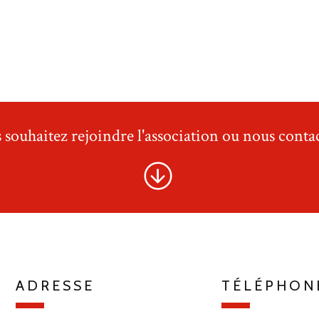
 souhaitez rejoindre l'association ou nous contac
ADRESSE
TÉLÉPHON