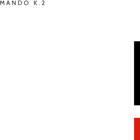
MMANDO K.2