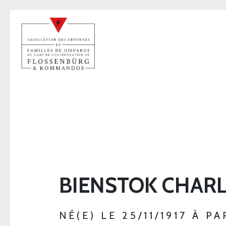
BIENSTOK CHAR
NÉ(E) LE 25/11/1917 À PA