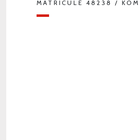
MATRICULE 48238 / KO