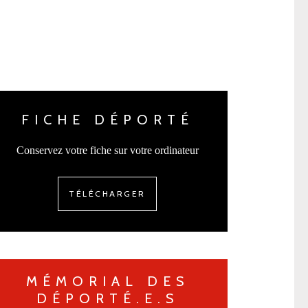
FICHE DÉPORTÉ
Conservez votre fiche sur votre ordinateur
TÉLÉCHARGER
MÉMORIAL DES
DÉPORTÉ.E.S