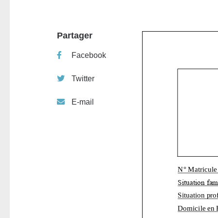
Partager
Facebook
Twitter
E-mail