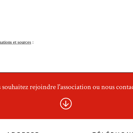
 souhaitez rejoindre l'association ou nous contac