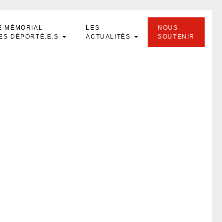
E MÉMORIAL
LES
NOUS
ES DÉPORTÉ.E.S
ACTUALITÉS
SOUTENIR