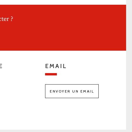
ter ?
E
EMAIL
ENVOYER UN EMAIL