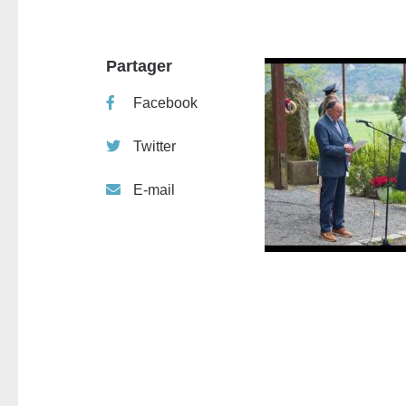
Partager
Facebook
Twitter
E-mail