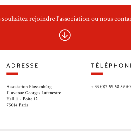
 souhaitez rejoindre l'association ou nous contac
ADRESSE
TÉLÉPHON
Association Flossenbürg
+ 33 (0)7 59 58 39 50
11 avenue Georges Lafenestre
Hall 11 - Boîte 12
75014 Paris