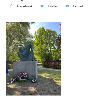
Facebook
Twitter
E-mail