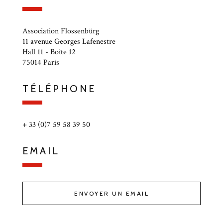
Association Flossenbürg
11 avenue Georges Lafenestre
Hall 11 - Boîte 12
75014 Paris
TÉLÉPHONE
+ 33 (0)7 59 58 39 50
EMAIL
ENVOYER UN EMAIL