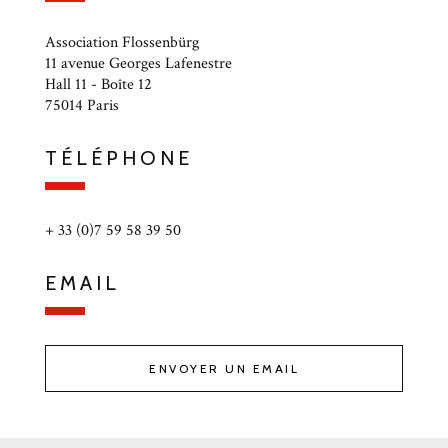
Association Flossenbürg
11 avenue Georges Lafenestre
Hall 11 - Boîte 12
75014 Paris
TÉLÉPHONE
+ 33 (0)7 59 58 39 50
EMAIL
ENVOYER UN EMAIL