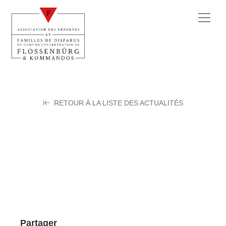
RETOUR À LA LISTE DES ACTUALITÉS
Déportés
2 octobre 2020
Partager