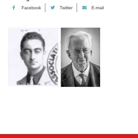
Facebook
Twitter
E-mail