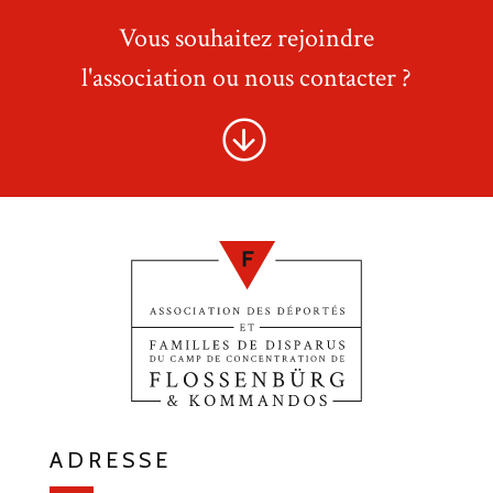
Vous souhaitez rejoindre
l'association ou nous contacter ?
ADRESSE