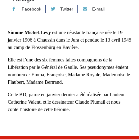
Facebook
Twitter
E-mail
Simone Michel-Lévy
est une résistante française née le 19
janvier 1906 à Chaussin dans le Jura et pendue le 13 avril 1945
au camp de Flossenbürg en Bavière.
Elle est l’une des six femmes faites compagnons de la
Libération par le Général de Gaulle. Ses pseudonymes étaient
nombreux : Emma, Françoise, Madame Royale, Mademoiselle
Flaubert, Madame Bertrand.
Cette BD, parue en janvier dernier a été réalisée par l’auteur
Catherine Valenti et le dessinateur Claude Plumail et nous
conte l’histoire de cette héroïne.