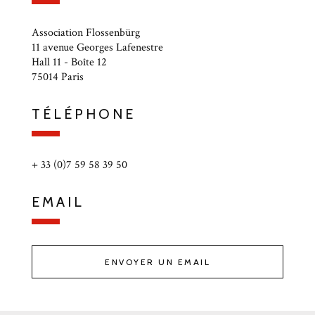
Association Flossenbürg
11 avenue Georges Lafenestre
Hall 11 - Boîte 12
75014 Paris
TÉLÉPHONE
+ 33 (0)7 59 58 39 50
EMAIL
ENVOYER UN EMAIL