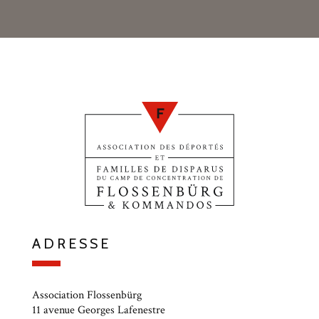
ADRESSE
Association Flossenbürg
11 avenue Georges Lafenestre