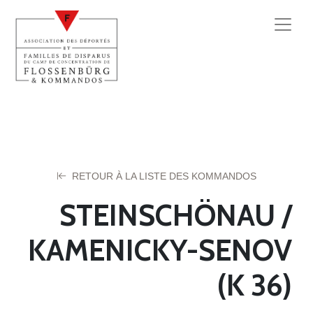
RETOUR À LA LISTE DES KOMMANDOS
STEINSCHÖNAU /
KAMENICKY-SENOV
(K 36)