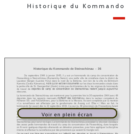
Historique du Kommando
Voir en plein écran