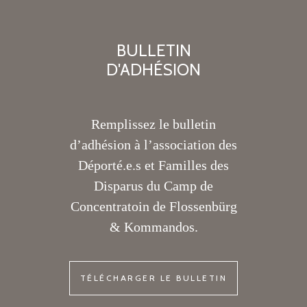
BULLETIN
D'ADHÉSION
Remplissez le bulletin
d’adhésion à l’association des
Déporté.e.s et Familles des
Disparus du Camp de
Concentratoin de Flossenbürg
& Kommandos.
TÉLÉCHARGER LE BULLETIN