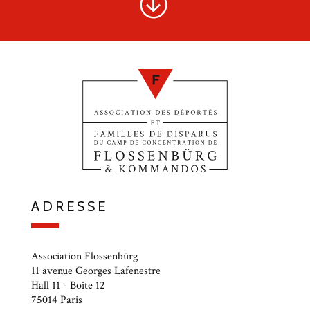
ADRESSE
Association Flossenbürg
11 avenue Georges Lafenestre
Hall 11 - Boîte 12
75014 Paris