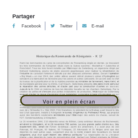
Partager
Facebook
Twitter
E-mail
Voir en plein écran