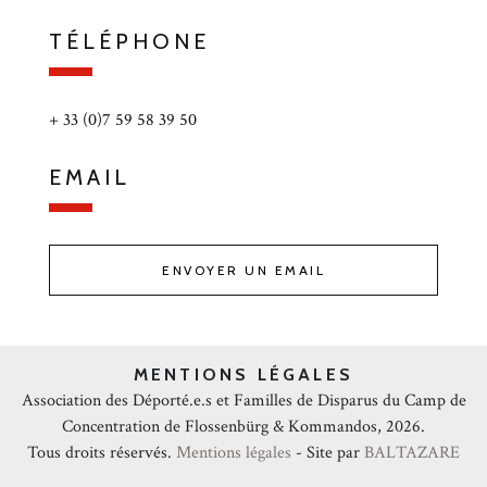
TÉLÉPHONE
+ 33 (0)7 59 58 39 50
EMAIL
ENVOYER UN EMAIL
MENTIONS LÉGALES
Association des Déporté.e.s et Familles de Disparus du Camp de
Concentration de Flossenbürg & Kommandos, 2026.
Tous droits réservés.
Mentions légales
- Site par
BALTAZARE