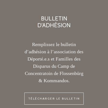
BULLETIN
D'ADHÉSION
Remplissez le bulletin
d’adhésion à l’association des
Déporté.e.s et Familles des
Disparus du Camp de
Concentratoin de Flossenbürg
& Kommandos.
TÉLÉCHARGER LE BULLETIN