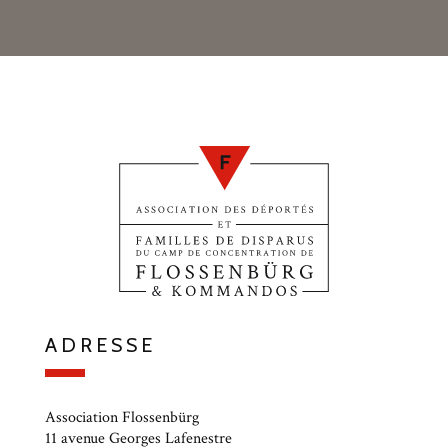
ADRESSE
Association Flossenbürg
11 avenue Georges Lafenestre