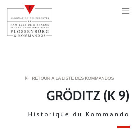
RETOUR À LA LISTE DES KOMMANDOS
GRÖDITZ (K 9)
Historique du Kommando