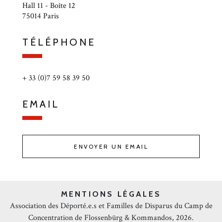
Hall 11 - Boîte 12
75014 Paris
TÉLÉPHONE
+ 33 (0)7 59 58 39 50
EMAIL
ENVOYER UN EMAIL
MENTIONS LÉGALES
Association des Déporté.e.s et Familles de Disparus du Camp de
Concentration de Flossenbürg & Kommandos, 2026.