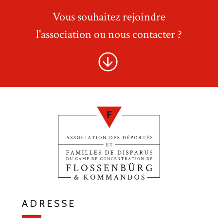
Vous souhaitez rejoindre
l'association ou nous contacter ?
ADRESSE