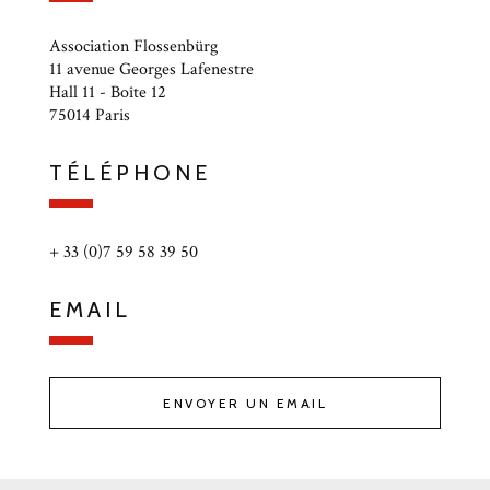
Association Flossenbürg
11 avenue Georges Lafenestre
Hall 11 - Boîte 12
75014 Paris
TÉLÉPHONE
+ 33 (0)7 59 58 39 50
EMAIL
ENVOYER UN EMAIL