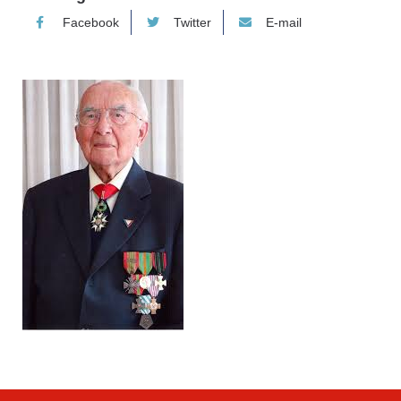
Facebook
Twitter
E-mail