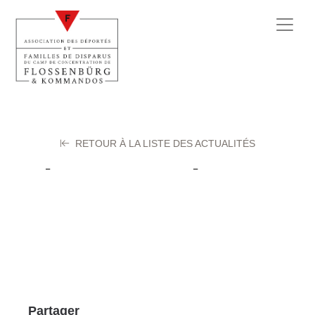
RETOUR À LA LISTE DES ACTUALITÉS
Julien Bazile
20 novembre 2024
Partager