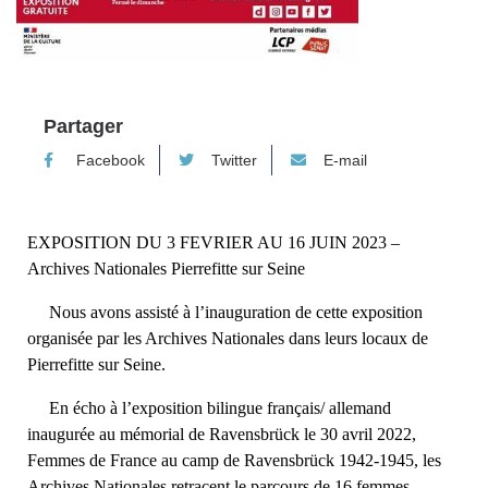
Partager
Facebook
Twitter
E-mail
EXPOSITION DU 3 FEVRIER AU 16 JUIN 2023 –
Archives Nationales Pierrefitte sur Seine
Nous avons assisté à l’inauguration de cette exposition
organisée par les Archives Nationales dans leurs locaux de
Pierrefitte sur Seine.
En écho à l’exposition bilingue français/ allemand
inaugurée au mémorial de Ravensbrück le 30 avril 2022,
Femmes de France au camp de Ravensbrück 1942-1945, les
Archives Nationales retracent le parcours de 16 femmes