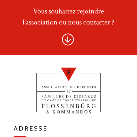
Vous souhaitez rejoindre
l'association ou nous contacter ?
ADRESSE