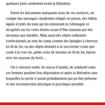
quelques jours seulement avant la libération.
Parmi les documents marquants issus de ces archives, on
compte des messages clandestins rédigés en prison, des billets
signés et jetés du train qui les emmenait en Allemagne et
récupérés sur les voies ferrées avant d’être transmis par des
inconnus aux familles. Mais aussi des objets ordinaires
confectionnés au sein du camp comme des épingles à cheveux
en fil de fer, ou des objets destinés à se raccrocher coute que
coute à la vrai vie, petite croix de lorraine en fil de fer, bijoux
avec les moyens du bord…
On y retrouve enfin, les traces d’amitié, de solidarité entre
ces femmes pendant leur déportation et après la libération sans
lesquelles la survie n’aurait probablement pas pu être présente
ni une reconstruction physique et psychique possible.