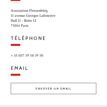
Association Flossenbürg
11 avenue Georges Lafenestre
Hall 11 - Boîte 12
75014 Paris
TÉLÉPHONE
+ 33 (0)7 59 58 39 50
EMAIL
ENVOYER UN EMAIL