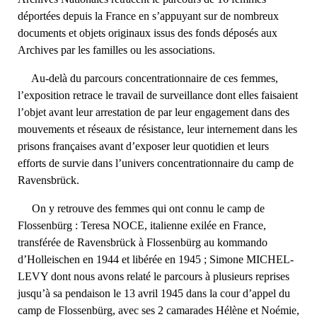
déportées depuis la France en s’appuyant sur de nombreux
documents et objets originaux issus des fonds déposés aux
Archives par les familles ou les associations.
Au-delà du parcours concentrationnaire de ces femmes,
l’exposition retrace le travail de surveillance dont elles faisaient
l’objet avant leur arrestation de par leur engagement dans des
mouvements et réseaux de résistance, leur internement dans les
prisons françaises avant d’exposer leur quotidien et leurs
efforts de survie dans l’univers concentrationnaire du camp de
Ravensbrück.
On y retrouve des femmes qui ont connu le camp de
Flossenbürg : Teresa NOCE, italienne exilée en France,
transférée de Ravensbrück à Flossenbürg au kommando
d’Holleischen en 1944 et libérée en 1945 ; Simone MICHEL-
LEVY dont nous avons relaté le parcours à plusieurs reprises
jusqu’à sa pendaison le 13 avril 1945 dans la cour d’appel du
camp de Flossenbürg, avec ses 2 camarades Hélène et Noémie,