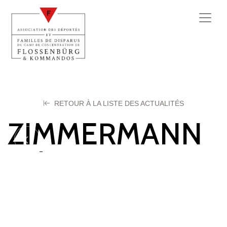
RETOUR À LA LISTE DES ACTUALITÉS
ZIMMERMANN
Zak
5 juin 2026