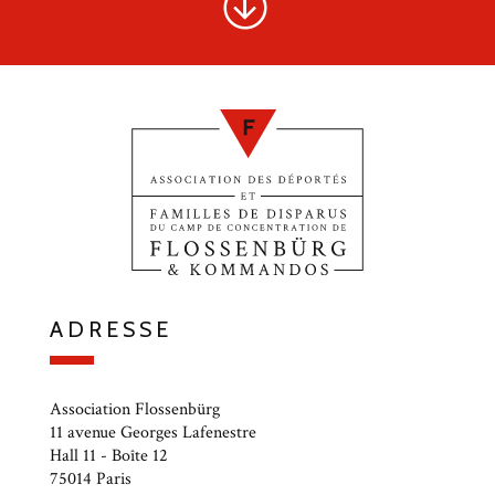
ADRESSE
Association Flossenbürg
11 avenue Georges Lafenestre
Hall 11 - Boîte 12
75014 Paris