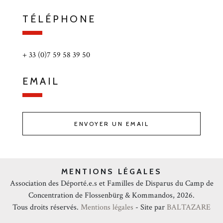
TÉLÉPHONE
+ 33 (0)7 59 58 39 50
EMAIL
ENVOYER UN EMAIL
MENTIONS LÉGALES
Association des Déporté.e.s et Familles de Disparus du Camp de
Concentration de Flossenbürg & Kommandos, 2026.
Tous droits réservés.
Mentions légales
- Site par
BALTAZARE