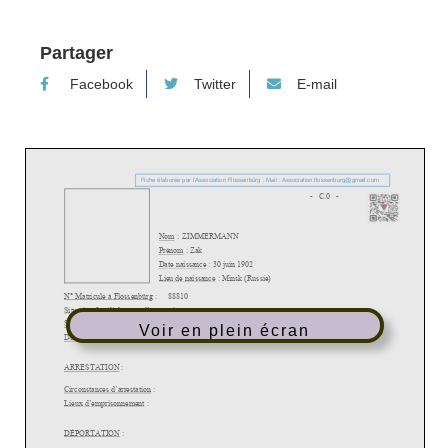
Partager
Facebook
Twitter
E-mail
Voir en plein écran