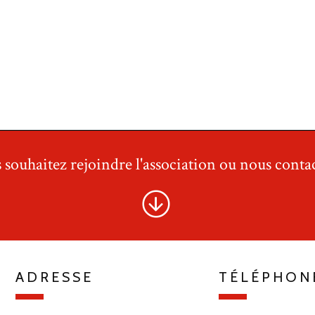
 souhaitez rejoindre l'association ou nous contac
ADRESSE
TÉLÉPHON