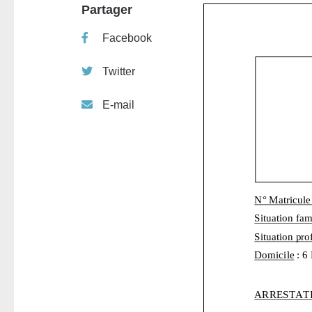
Partager
Facebook
Twitter
E-mail