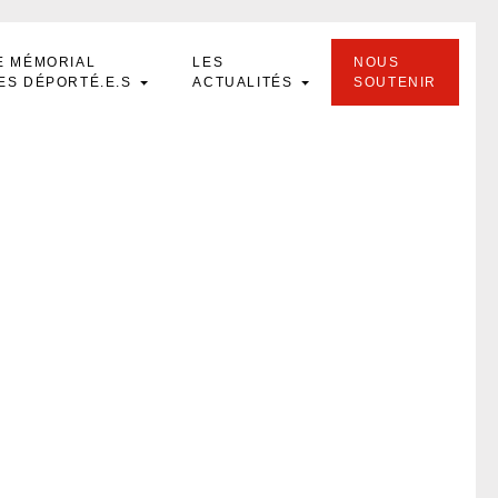
E MÉMORIAL
LES
NOUS
ES DÉPORTÉ.E.S
ACTUALITÉS
SOUTENIR