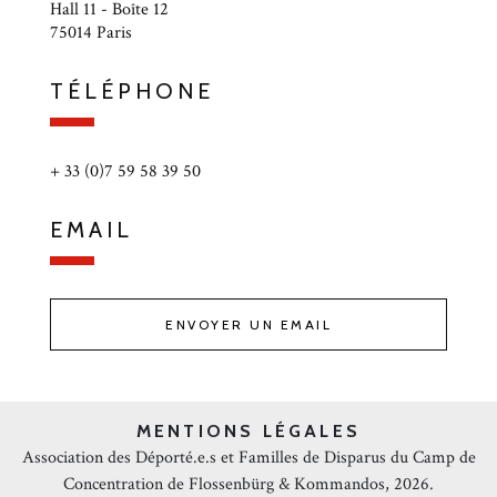
Hall 11 - Boîte 12
75014 Paris
TÉLÉPHONE
+ 33 (0)7 59 58 39 50
EMAIL
ENVOYER UN EMAIL
MENTIONS LÉGALES
Association des Déporté.e.s et Familles de Disparus du Camp de
Concentration de Flossenbürg & Kommandos, 2026.