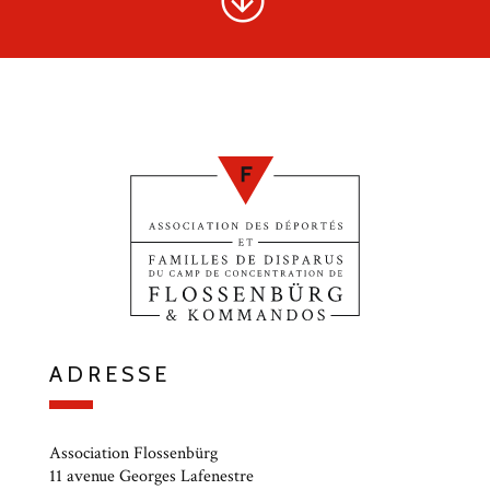
ADRESSE
Association Flossenbürg
11 avenue Georges Lafenestre