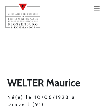
WELTER Maurice
Né(e) le 10/08/1923 à
Draveil (91)