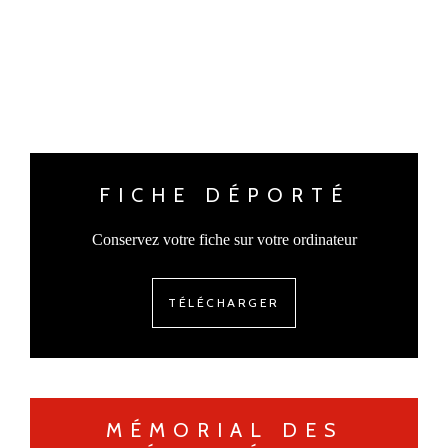
FICHE DÉPORTÉ
Conservez votre fiche sur votre ordinateur
TÉLÉCHARGER
MÉMORIAL DES