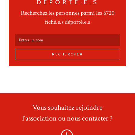
DÉPORTÉ.E.S
Recherchez les personnes parmi les 6720
fiché.e.s déporté.e.s
RECHERCHER
Vous souhaitez rejoindre
l'association ou nous contacter ?