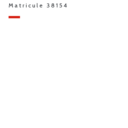
Matricule 38154