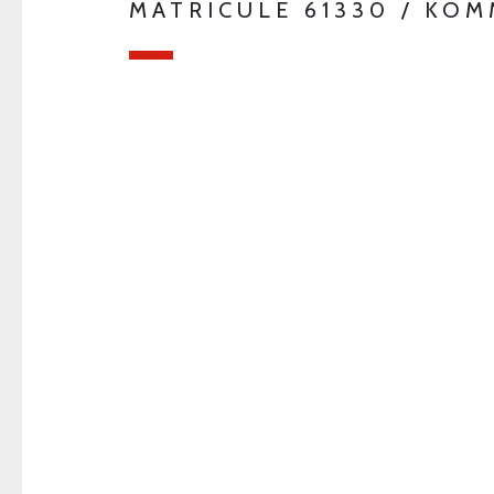
MATRICULE 61330 / KO