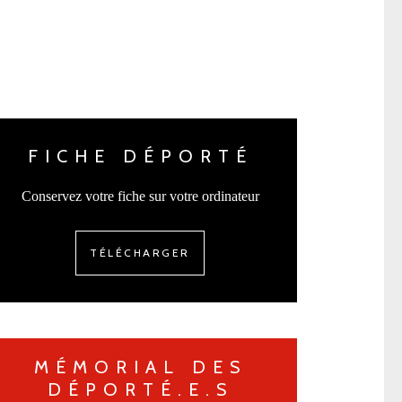
FICHE DÉPORTÉ
Conservez votre fiche sur votre ordinateur
TÉLÉCHARGER
MÉMORIAL DES
DÉPORTÉ.E.S