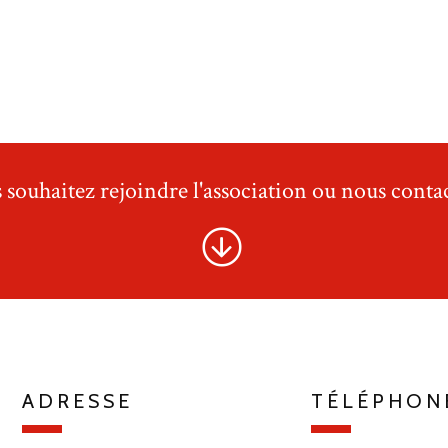
 souhaitez rejoindre l'association ou nous contac
ADRESSE
TÉLÉPHON