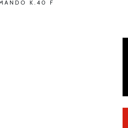
MMANDO K.40 F