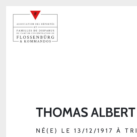
THOMAS ALBERT
NÉ(E) LE 13/12/1917 À TR