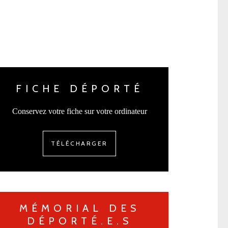
FICHE DÉPORTÉ
Conservez votre fiche sur votre ordinateur
TÉLÉCHARGER
MÉMORIAL DES
DÉPORTÉ.E.S