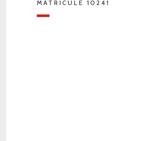
MATRICULE 10241