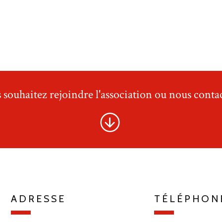
 souhaitez rejoindre l'association ou nous contac
ADRESSE
TÉLÉPHON