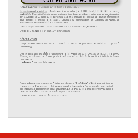
Voir en plein écran