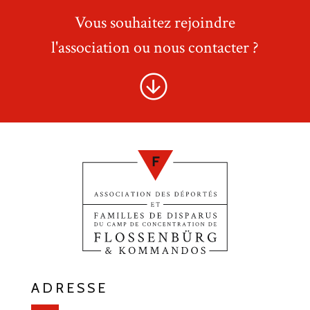
Vous souhaitez rejoindre
l'association ou nous contacter ?
ADRESSE