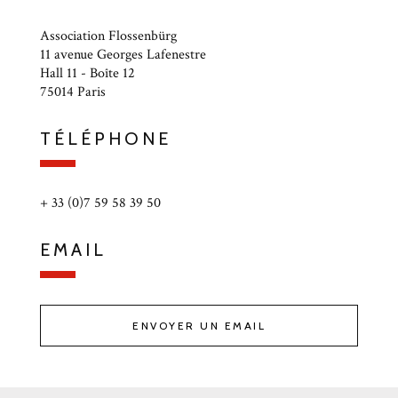
Association Flossenbürg
11 avenue Georges Lafenestre
Hall 11 - Boîte 12
75014 Paris
TÉLÉPHONE
+ 33 (0)7 59 58 39 50
EMAIL
ENVOYER UN EMAIL