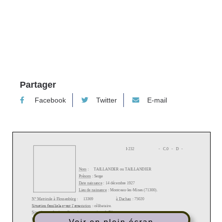
9 mai 2023
Partager
Facebook
Twitter
E-mail