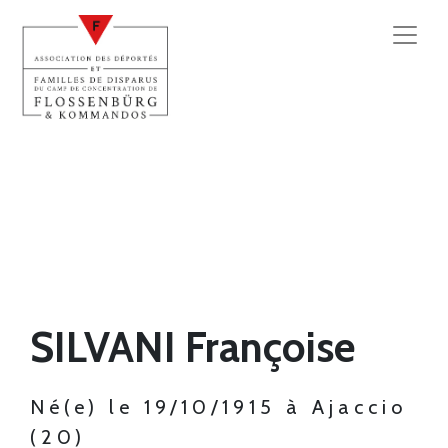
SILVANI Françoise
Né(e) le 19/10/1915 à Ajaccio
(20)