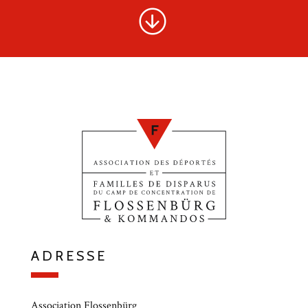
ADRESSE
Association Flossenbürg