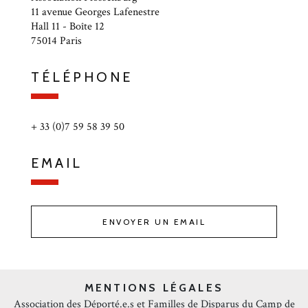
11 avenue Georges Lafenestre
Hall 11 - Boîte 12
75014 Paris
TÉLÉPHONE
+ 33 (0)7 59 58 39 50
EMAIL
ENVOYER UN EMAIL
MENTIONS LÉGALES
Association des Déporté.e.s et Familles de Disparus du Camp de