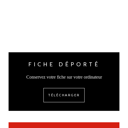
FICHE DÉPORTÉ
Conservez votre fiche sur votre ordinateur
TÉLÉCHARGER