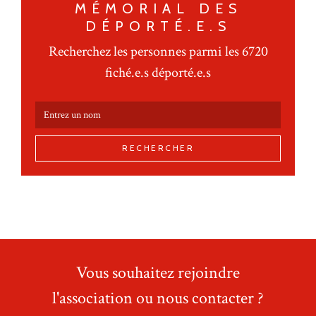
MÉMORIAL DES
DÉPORTÉ.E.S
Recherchez les personnes parmi les 6720
fiché.e.s déporté.e.s
RECHERCHER
Vous souhaitez rejoindre
l'association ou nous contacter ?