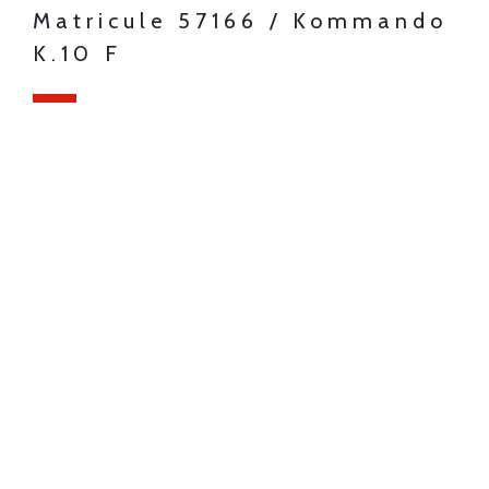
Matricule 57166 / Kommando
K.10 F