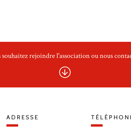
 souhaitez rejoindre l'association ou nous contac
ADRESSE
TÉLÉPHON