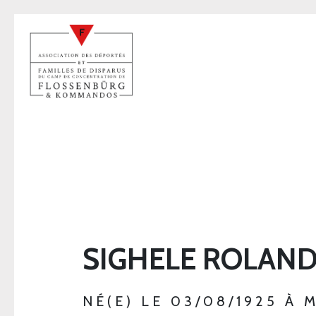
SIGHELE ROLAN
NÉ(E) LE 03/08/1925 À 