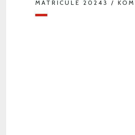
MATRICULE 20243 / KO