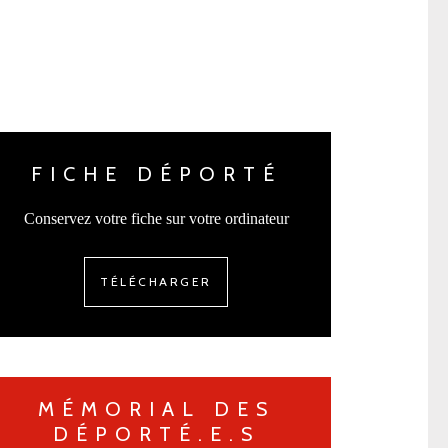
FICHE DÉPORTÉ
Conservez votre fiche sur votre ordinateur
TÉLÉCHARGER
MÉMORIAL DES
DÉPORTÉ.E.S