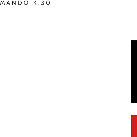
MMANDO K.30