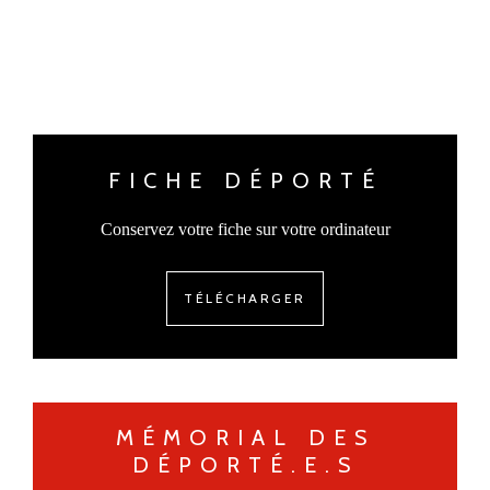
FICHE DÉPORTÉ
Conservez votre fiche sur votre ordinateur
TÉLÉCHARGER
MÉMORIAL DES
DÉPORTÉ.E.S