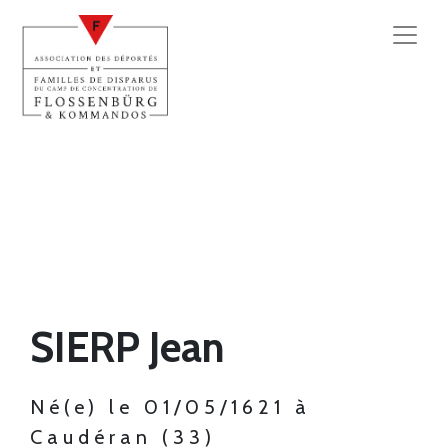
SIERP Jean
Né(e) le 01/05/1621 à
Caudéran (33)