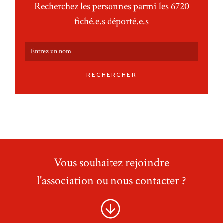
Recherchez les personnes parmi les 6720
fiché.e.s déporté.e.s
RECHERCHER
Vous souhaitez rejoindre
l'association ou nous contacter ?