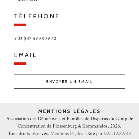
TÉLÉPHONE
+ 33 (0)7 59 58 39 50
EMAIL
ENVOYER UN EMAIL
MENTIONS LÉGALES
Association des Déporté.e.s et Familles de Disparus du Camp de
Concentration de Flossenbürg & Kommandos, 2026.
Tous droits réservés.
Mentions légales
- Site par
BALTAZARE