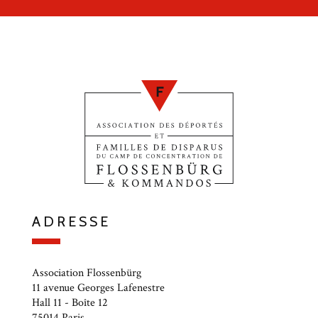
ADRESSE
Association Flossenbürg
11 avenue Georges Lafenestre
Hall 11 - Boîte 12
75014 Paris