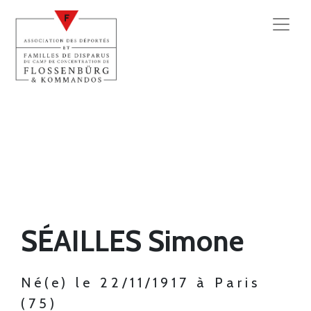
SÉAILLES Simone
Né(e) le 22/11/1917 à Paris
(75)