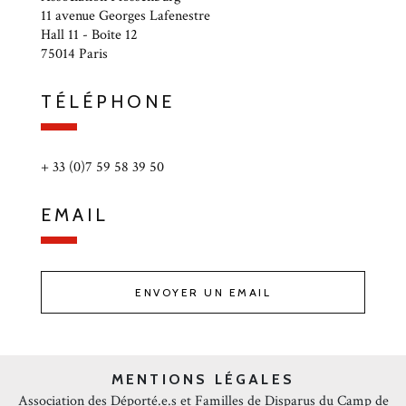
11 avenue Georges Lafenestre
Hall 11 - Boîte 12
75014 Paris
TÉLÉPHONE
+ 33 (0)7 59 58 39 50
EMAIL
ENVOYER UN EMAIL
MENTIONS LÉGALES
Association des Déporté.e.s et Familles de Disparus du Camp de