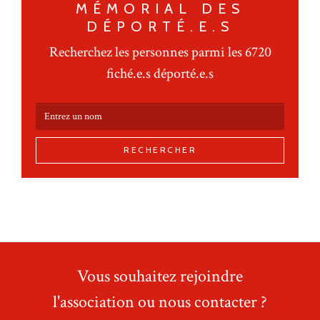
MÉMORIAL DES
DÉPORTÉ.E.S
Recherchez les personnes parmi les 6720
fiché.e.s déporté.e.s
RECHERCHER
Vous souhaitez rejoindre
l'association ou nous contacter ?