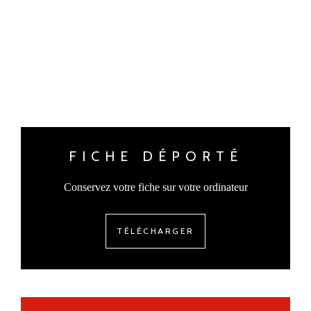
FICHE DÉPORTÉ
Conservez votre fiche sur votre ordinateur
TÉLÉCHARGER