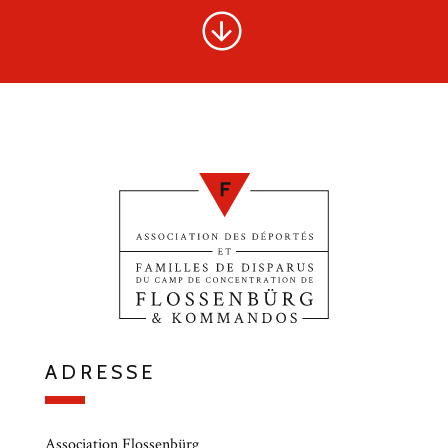
ADRESSE
Association Flossenbürg