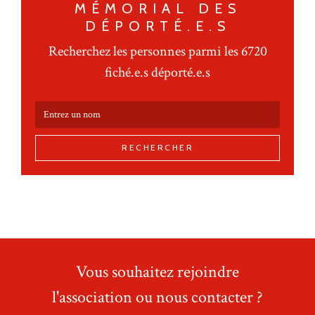
MÉMORIAL DES
DÉPORTÉ.E.S
Recherchez les personnes parmi les 6720
fiché.e.s déporté.e.s
RECHERCHER
Vous souhaitez rejoindre
l'association ou nous contacter ?