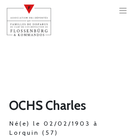
OCHS Charles
Né(e) le 02/02/1903 à
Lorquin (57)