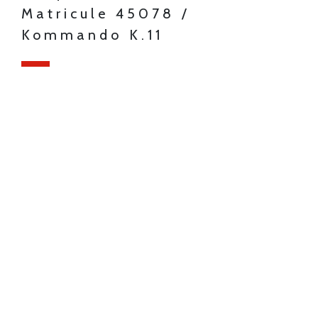
Matricule 45078 /
Kommando K.11