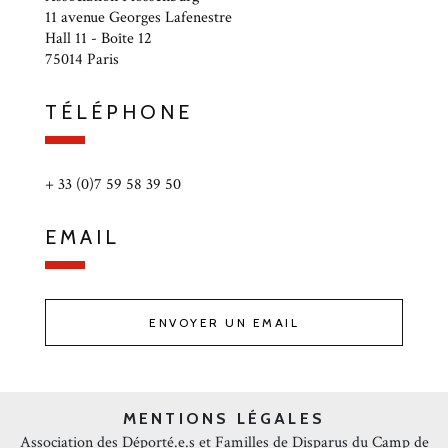
11 avenue Georges Lafenestre
Hall 11 - Boîte 12
75014 Paris
TÉLÉPHONE
+ 33 (0)7 59 58 39 50
EMAIL
ENVOYER UN EMAIL
MENTIONS LÉGALES
Association des Déporté.e.s et Familles de Disparus du Camp de