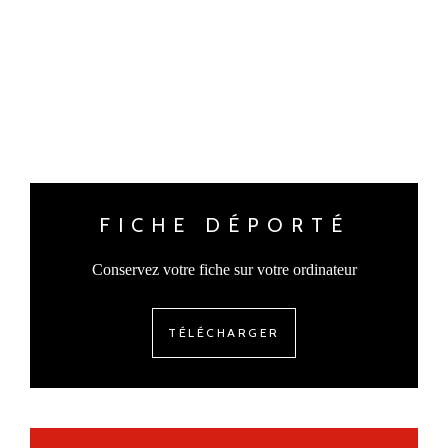
FICHE DÉPORTÉ
Conservez votre fiche sur votre ordinateur
TÉLÉCHARGER