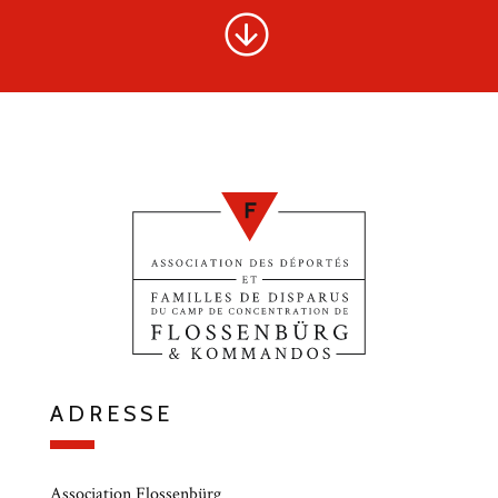
ADRESSE
Association Flossenbürg