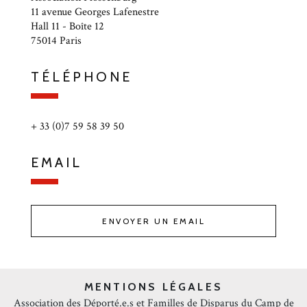
11 avenue Georges Lafenestre
Hall 11 - Boîte 12
75014 Paris
TÉLÉPHONE
+ 33 (0)7 59 58 39 50
EMAIL
ENVOYER UN EMAIL
MENTIONS LÉGALES
Association des Déporté.e.s et Familles de Disparus du Camp de