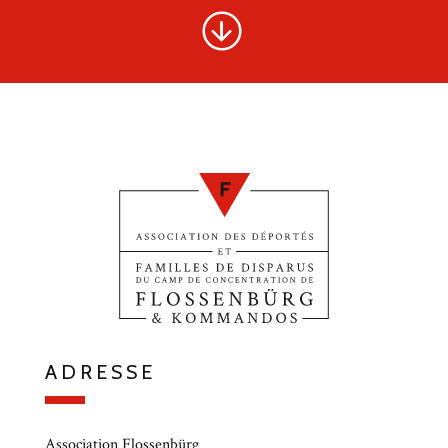
ADRESSE
Association Flossenbürg