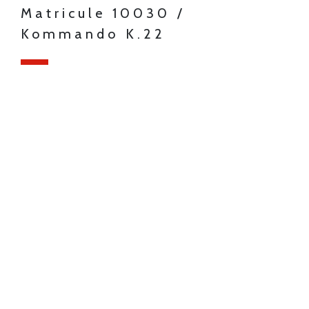
Matricule 10030 /
Kommando K.22