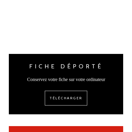
FICHE DÉPORTÉ
Conservez votre fiche sur votre ordinateur
TÉLÉCHARGER