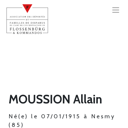
MOUSSION Allain
Né(e) le 07/01/1915 à Nesmy
(85)