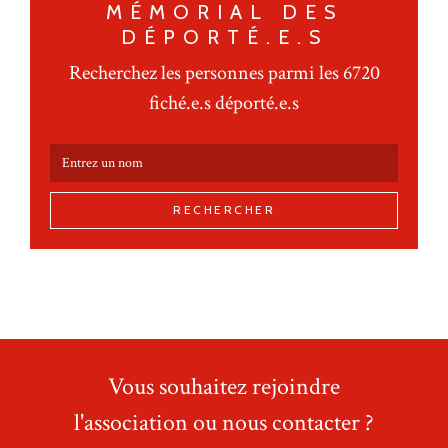
MÉMORIAL DES
DÉPORTÉ.E.S
Recherchez les personnes parmi les 6720
fiché.e.s déporté.e.s
RECHERCHER
Vous souhaitez rejoindre
l'association ou nous contacter ?