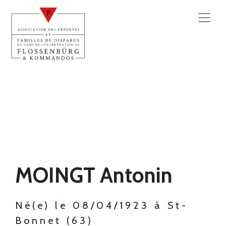
MOINGT Antonin
Né(e) le 08/04/1923 à St-
Bonnet (63)