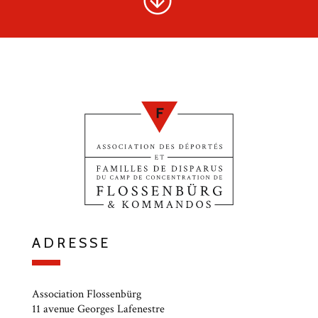
ADRESSE
Association Flossenbürg
11 avenue Georges Lafenestre