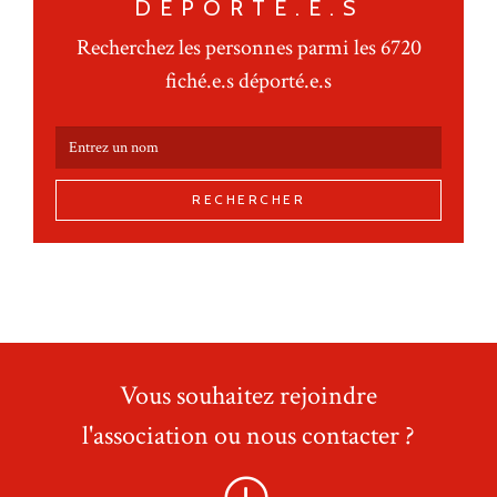
DÉPORTÉ.E.S
Recherchez les personnes parmi les 6720
fiché.e.s déporté.e.s
RECHERCHER
Vous souhaitez rejoindre
l'association ou nous contacter ?