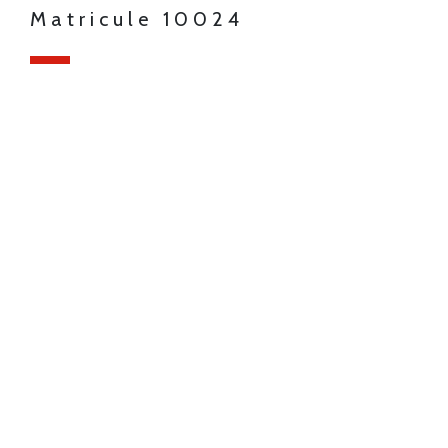
Matricule 10024