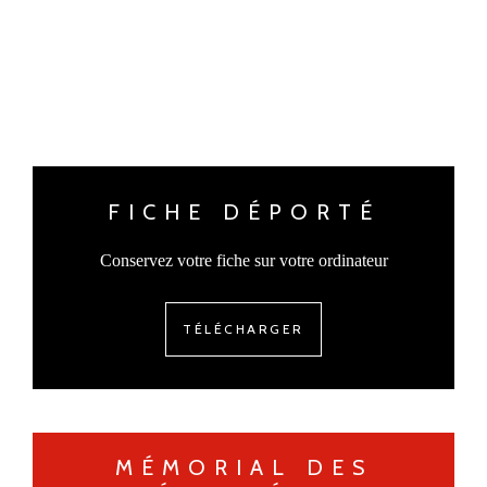
FICHE DÉPORTÉ
Conservez votre fiche sur votre ordinateur
TÉLÉCHARGER
MÉMORIAL DES