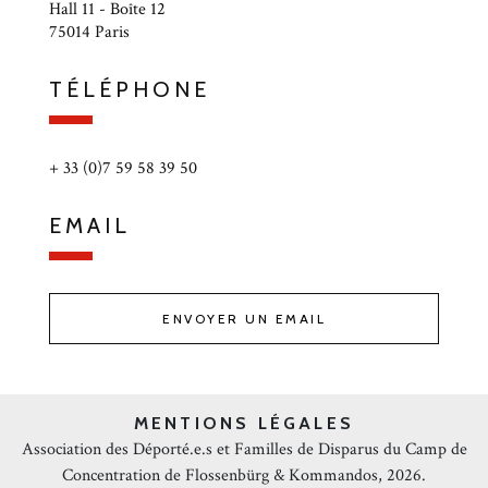
Hall 11 - Boîte 12
75014 Paris
TÉLÉPHONE
+ 33 (0)7 59 58 39 50
EMAIL
ENVOYER UN EMAIL
MENTIONS LÉGALES
Association des Déporté.e.s et Familles de Disparus du Camp de
Concentration de Flossenbürg & Kommandos, 2026.