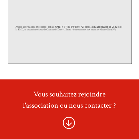
Vous souhaitez rejoindre
l'association ou nous contacter ?