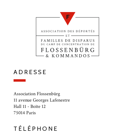
ADRESSE
Association Flossenbürg
11 avenue Georges Lafenestre
Hall 11 - Boîte 12
75014 Paris
TÉLÉPHONE