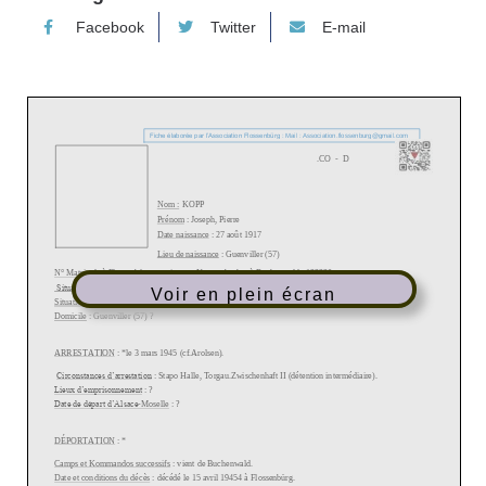
Facebook
Twitter
E-mail
Voir en plein écran