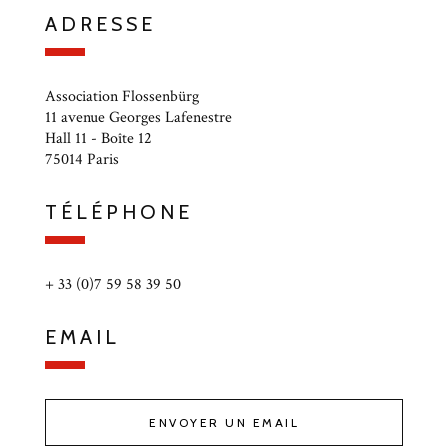
ADRESSE
Association Flossenbürg
11 avenue Georges Lafenestre
Hall 11 - Boîte 12
75014 Paris
TÉLÉPHONE
+ 33 (0)7 59 58 39 50
EMAIL
ENVOYER UN EMAIL