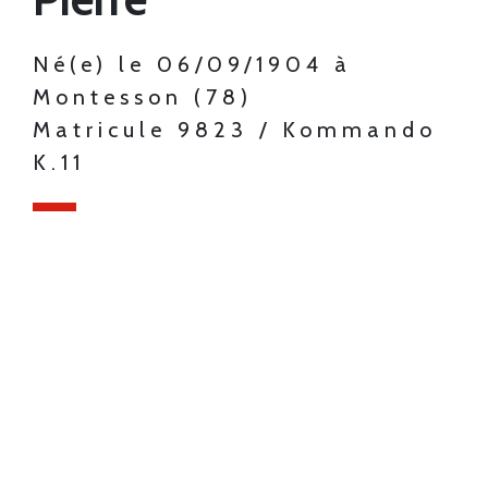
Né(e) le 06/09/1904 à
Montesson (78)
Matricule 9823 / Kommando
K.11