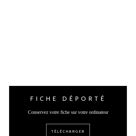
FICHE DÉPORTÉ
Conservez votre fiche sur votre ordinateur
TÉLÉCHARGER