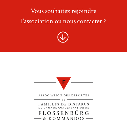
Vous souhaitez rejoindre
l'association ou nous contacter ?