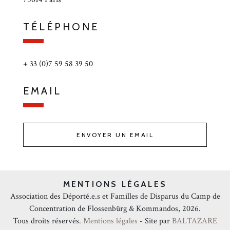
TÉLÉPHONE
+ 33 (0)7 59 58 39 50
EMAIL
ENVOYER UN EMAIL
MENTIONS LÉGALES
Association des Déporté.e.s et Familles de Disparus du Camp de
Concentration de Flossenbürg & Kommandos, 2026.
Tous droits réservés.
Mentions légales
- Site par
BALTAZARE