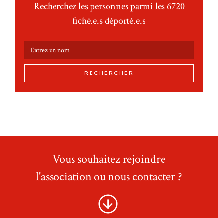
Recherchez les personnes parmi les 6720
fiché.e.s déporté.e.s
RECHERCHER
Vous souhaitez rejoindre
l'association ou nous contacter ?