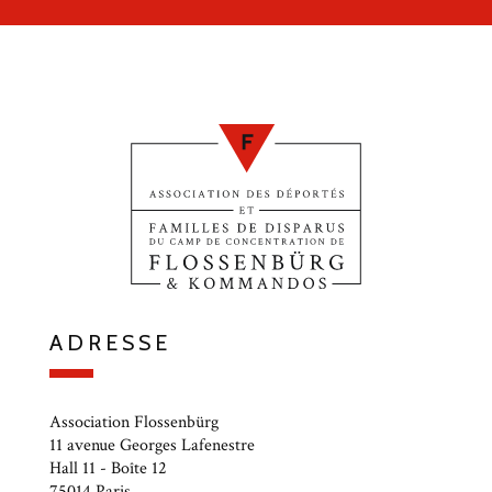
ADRESSE
Association Flossenbürg
11 avenue Georges Lafenestre
Hall 11 - Boîte 12
75014 Paris