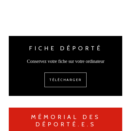
FICHE DÉPORTÉ
Conservez votre fiche sur votre ordinateur
TÉLÉCHARGER
MÉMORIAL DES
DÉPORTÉ.E.S