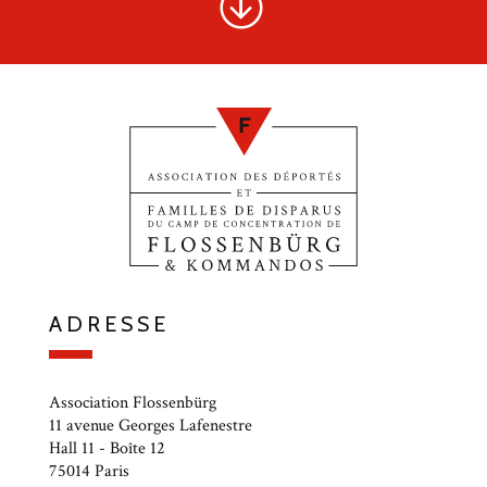
ADRESSE
Association Flossenbürg
11 avenue Georges Lafenestre
Hall 11 - Boîte 12
75014 Paris