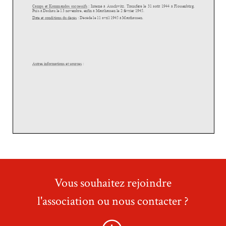
Vous souhaitez rejoindre
l'association ou nous contacter ?