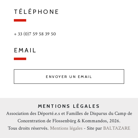
TÉLÉPHONE
+ 33 (0)7 59 58 39 50
EMAIL
ENVOYER UN EMAIL
MENTIONS LÉGALES
Association des Déporté.e.s et Familles de Disparus du Camp de
Concentration de Flossenbürg & Kommandos, 2026.
Tous droits réservés.
Mentions légales
- Site par
BALTAZARE