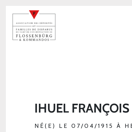
IHUEL FRANÇOIS
NÉ(E) LE 07/04/1915 À 