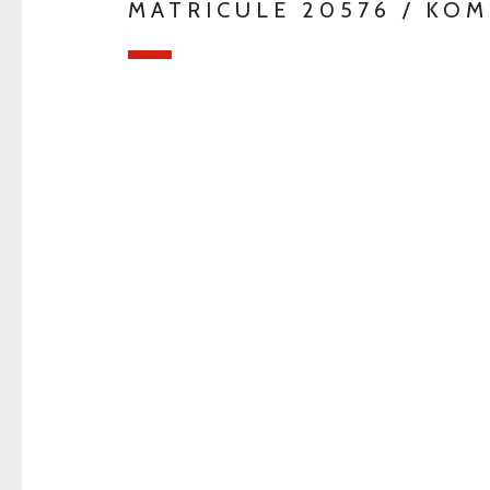
MATRICULE 20576 / KOM