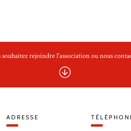
 souhaitez rejoindre l'association ou nous contac
ADRESSE
TÉLÉPHON