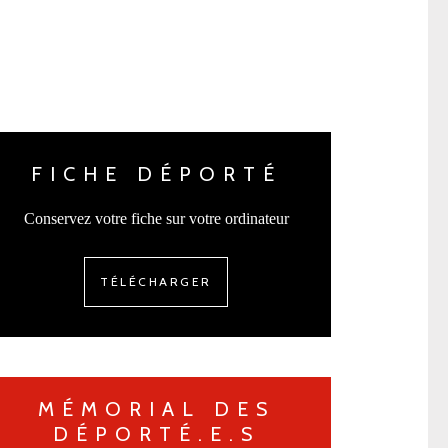
FICHE DÉPORTÉ
Conservez votre fiche sur votre ordinateur
TÉLÉCHARGER
MÉMORIAL DES
DÉPORTÉ.E.S