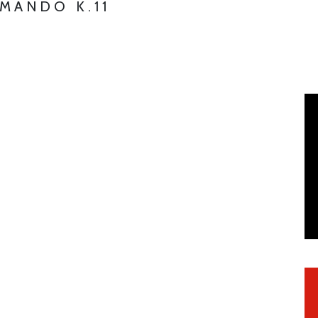
MANDO K.11