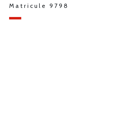
Matricule 9798