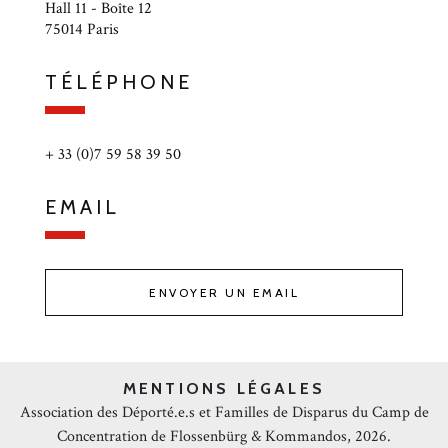
Hall 11 - Boîte 12
75014 Paris
TÉLÉPHONE
+ 33 (0)7 59 58 39 50
EMAIL
ENVOYER UN EMAIL
MENTIONS LÉGALES
Association des Déporté.e.s et Familles de Disparus du Camp de
Concentration de Flossenbürg & Kommandos, 2026.