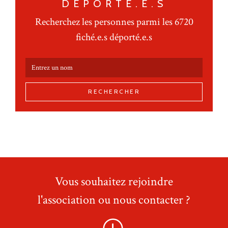
DÉPORTÉ.E.S
Recherchez les personnes parmi les 6720
fiché.e.s déporté.e.s
RECHERCHER
Vous souhaitez rejoindre
l'association ou nous contacter ?