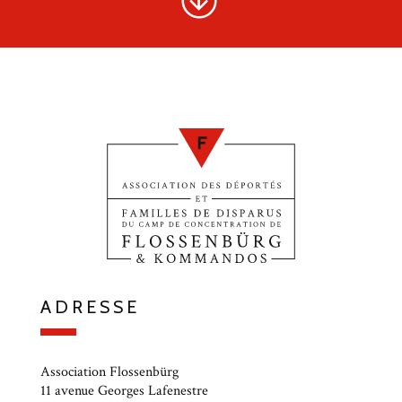
ADRESSE
Association Flossenbürg
11 avenue Georges Lafenestre