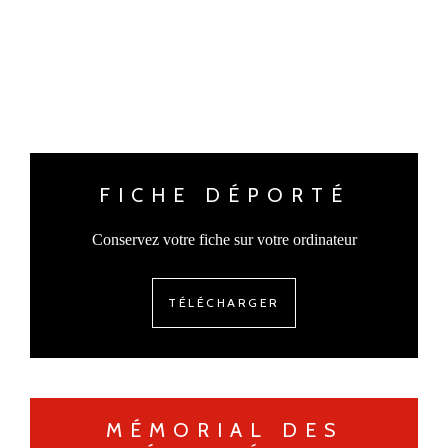
FICHE DÉPORTÉ
Conservez votre fiche sur votre ordinateur
TÉLÉCHARGER
MÉMORIAL DES