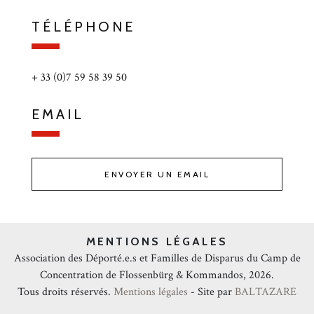
TÉLÉPHONE
+ 33 (0)7 59 58 39 50
EMAIL
ENVOYER UN EMAIL
MENTIONS LÉGALES
Association des Déporté.e.s et Familles de Disparus du Camp de
Concentration de Flossenbürg & Kommandos, 2026.
Tous droits réservés.
Mentions légales
- Site par
BALTAZARE