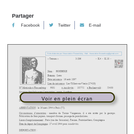
Partager
Facebook
Twitter
E-mail
Voir en plein écran