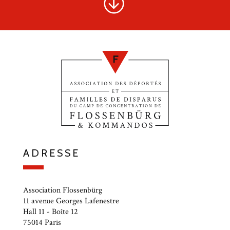
ADRESSE
Association Flossenbürg
11 avenue Georges Lafenestre
Hall 11 - Boîte 12
75014 Paris