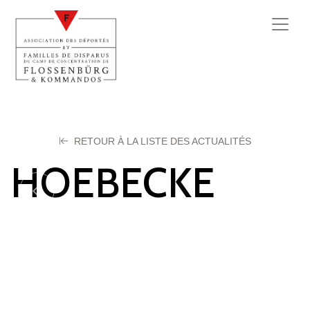
RETOUR À LA LISTE DES ACTUALITÉS
HOEBECKE
Leon
14 octobre 2025