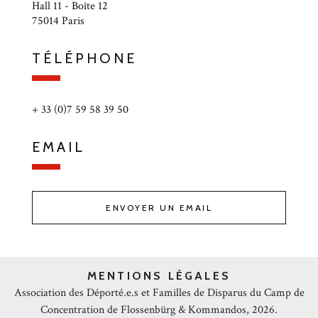
Hall 11 - Boîte 12
75014 Paris
TÉLÉPHONE
+ 33 (0)7 59 58 39 50
EMAIL
ENVOYER UN EMAIL
MENTIONS LÉGALES
Association des Déporté.e.s et Familles de Disparus du Camp de
Concentration de Flossenbürg & Kommandos, 2026.