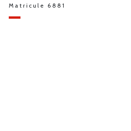
Matricule 6881