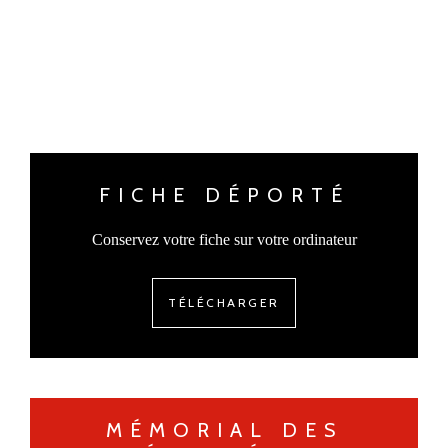
FICHE DÉPORTÉ
Conservez votre fiche sur votre ordinateur
TÉLÉCHARGER
MÉMORIAL DES