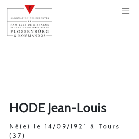
HODE Jean-Louis
Né(e) le 14/09/1921 à Tours
(37)