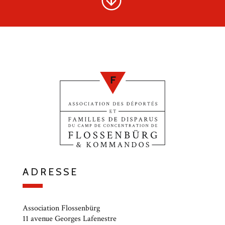
ADRESSE
Association Flossenbürg
11 avenue Georges Lafenestre