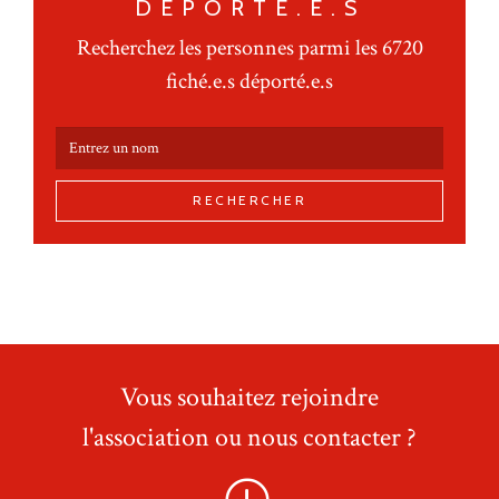
DÉPORTÉ.E.S
Recherchez les personnes parmi les 6720
fiché.e.s déporté.e.s
RECHERCHER
Vous souhaitez rejoindre
l'association ou nous contacter ?