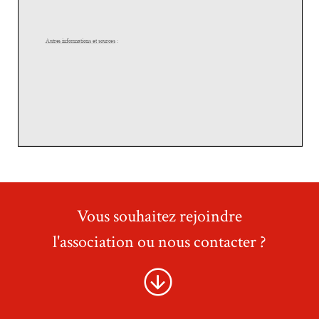
Vous souhaitez rejoindre
l'association ou nous contacter ?