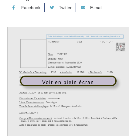
Facebook
Twitter
E-mail
Voir en plein écran