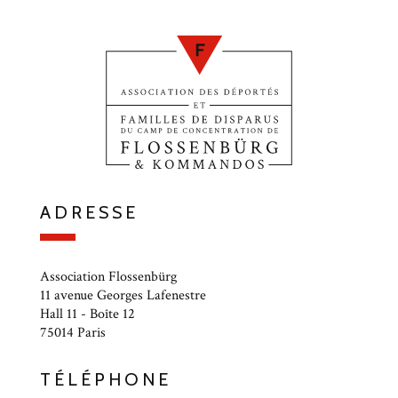
ADRESSE
Association Flossenbürg
11 avenue Georges Lafenestre
Hall 11 - Boîte 12
75014 Paris
TÉLÉPHONE