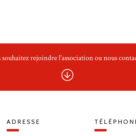
 souhaitez rejoindre l'association ou nous contac
ADRESSE
TÉLÉPHON