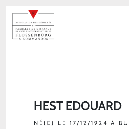
HEST EDOUARD
NÉ(E) LE 17/12/1924 À B