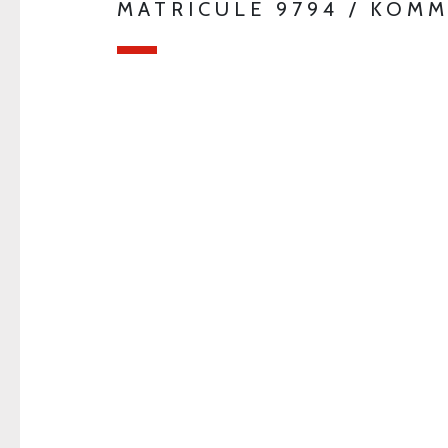
MATRICULE 9794 / KOM