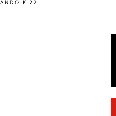
MANDO K.22