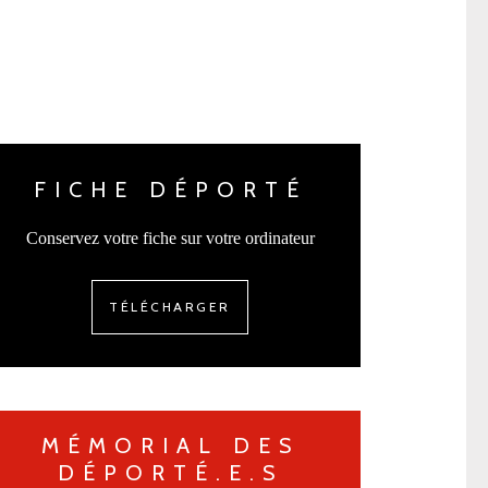
FICHE DÉPORTÉ
Conservez votre fiche sur votre ordinateur
TÉLÉCHARGER
MÉMORIAL DES
DÉPORTÉ.E.S