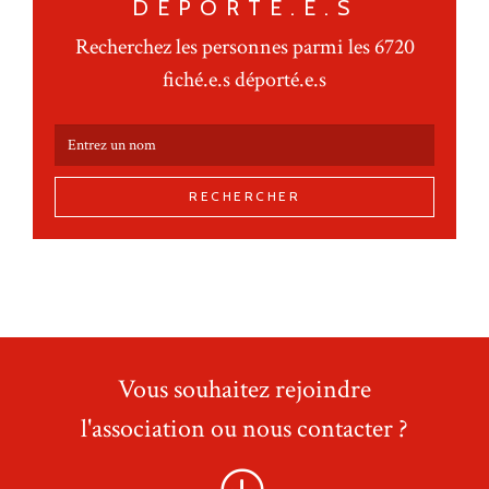
DÉPORTÉ.E.S
Recherchez les personnes parmi les 6720
fiché.e.s déporté.e.s
RECHERCHER
Vous souhaitez rejoindre
l'association ou nous contacter ?