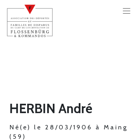
HERBIN André
Né(e) le 28/03/1906 à Maing
(59)