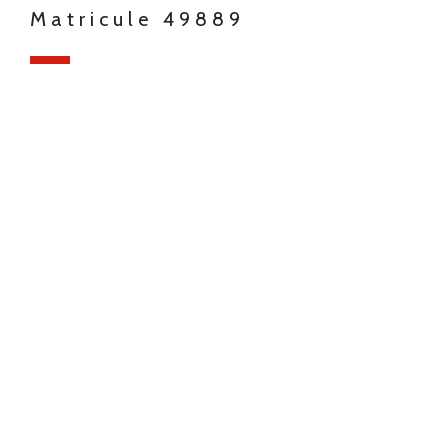
Matricule 49889