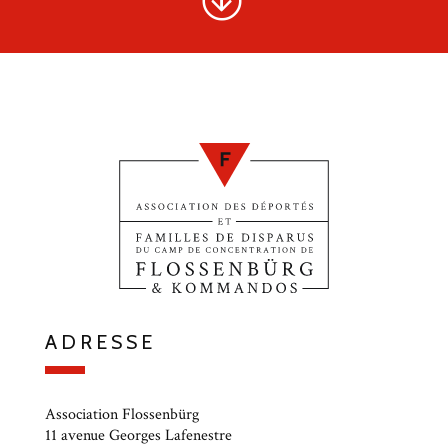
ADRESSE
Association Flossenbürg
11 avenue Georges Lafenestre