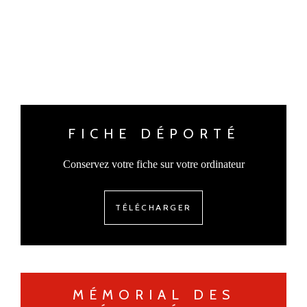
FICHE DÉPORTÉ
Conservez votre fiche sur votre ordinateur
TÉLÉCHARGER
MÉMORIAL DES