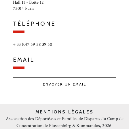
Hall 11 - Boîte 12
75014 Paris
TÉLÉPHONE
+ 33 (0)7 59 58 39 50
EMAIL
ENVOYER UN EMAIL
MENTIONS LÉGALES
Association des Déporté.e.s et Familles de Disparus du Camp de
Concentration de Flossenbürg & Kommandos, 2026.