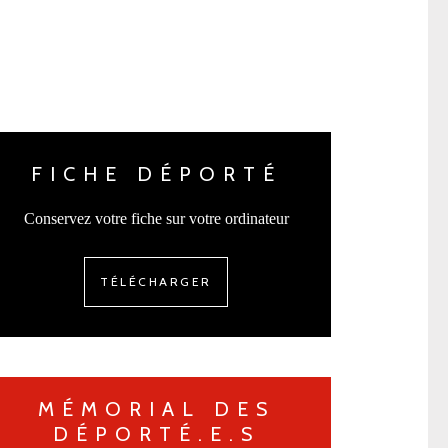
FICHE DÉPORTÉ
Conservez votre fiche sur votre ordinateur
TÉLÉCHARGER
MÉMORIAL DES
DÉPORTÉ.E.S