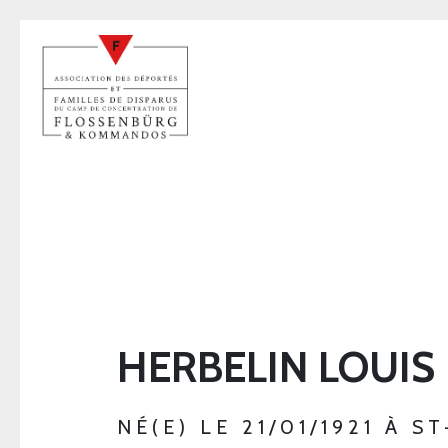
HERBELIN LOUIS
NÉ(E) LE 21/01/1921 À S