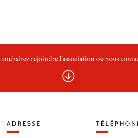
 souhaitez rejoindre l'association ou nous contac
ADRESSE
TÉLÉPHON