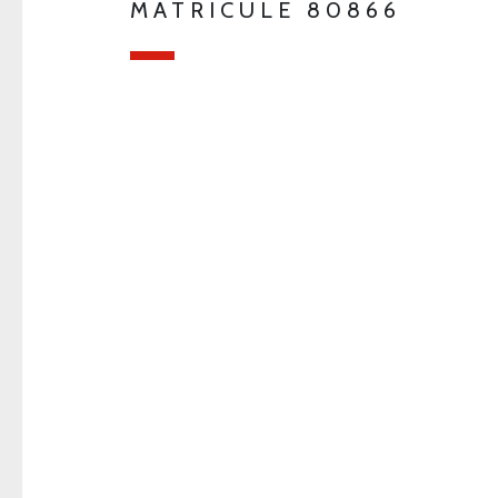
MATRICULE 80866