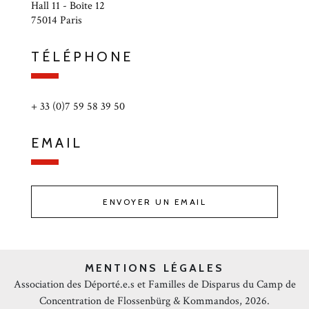
Hall 11 - Boîte 12
75014 Paris
TÉLÉPHONE
+ 33 (0)7 59 58 39 50
EMAIL
ENVOYER UN EMAIL
MENTIONS LÉGALES
Association des Déporté.e.s et Familles de Disparus du Camp de
Concentration de Flossenbürg & Kommandos, 2026.