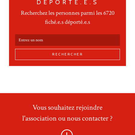
DÉPORTÉ.E.S
Recherchez les personnes parmi les 6720
fiché.e.s déporté.e.s
RECHERCHER
Vous souhaitez rejoindre
l'association ou nous contacter ?