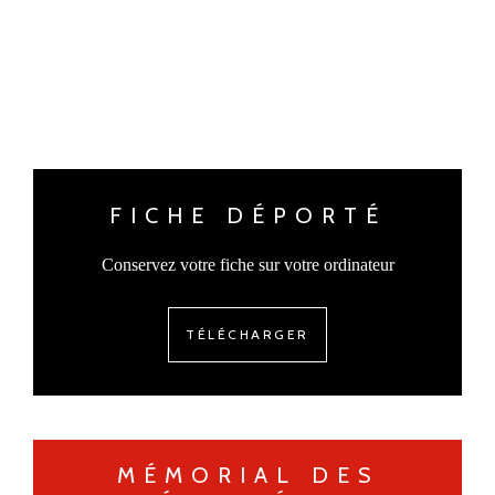
FICHE DÉPORTÉ
Conservez votre fiche sur votre ordinateur
TÉLÉCHARGER
MÉMORIAL DES