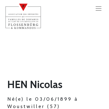
HEN Nicolas
Né(e) le 03/06/1899 à
Woustwiller (57)