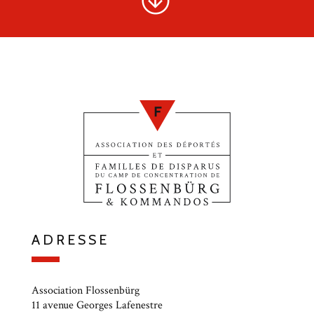
ADRESSE
Association Flossenbürg
11 avenue Georges Lafenestre