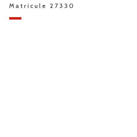
Matricule 27330