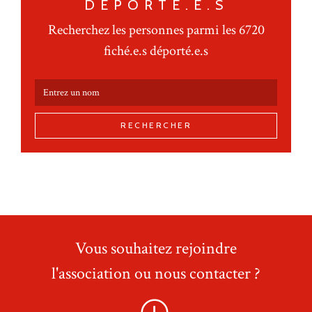
DÉPORTÉ.E.S
Recherchez les personnes parmi les 6720
fiché.e.s déporté.e.s
RECHERCHER
Vous souhaitez rejoindre
l'association ou nous contacter ?