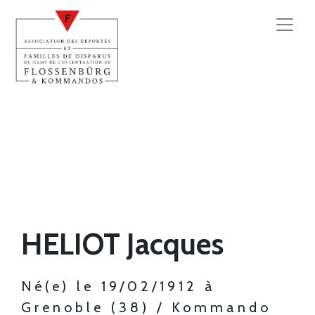
HELIOT Jacques
Né(e) le 19/02/1912 à
Grenoble (38) / Kommando