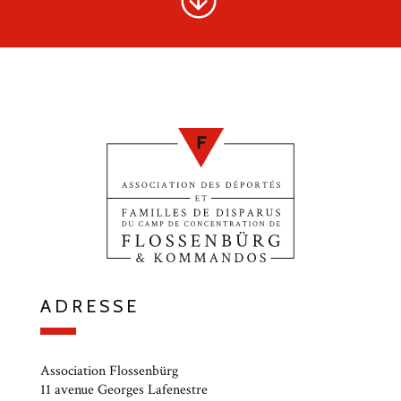
ADRESSE
Association Flossenbürg
11 avenue Georges Lafenestre