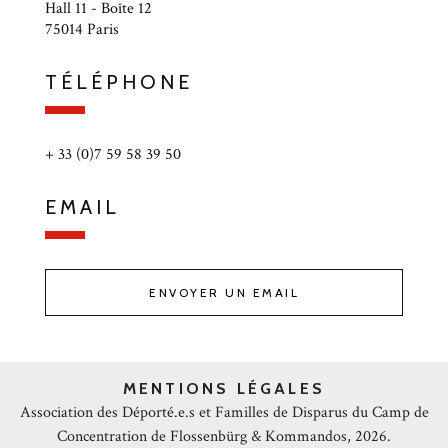
Hall 11 - Boîte 12
75014 Paris
TÉLÉPHONE
+ 33 (0)7 59 58 39 50
EMAIL
ENVOYER UN EMAIL
MENTIONS LÉGALES
Association des Déporté.e.s et Familles de Disparus du Camp de
Concentration de Flossenbürg & Kommandos, 2026.