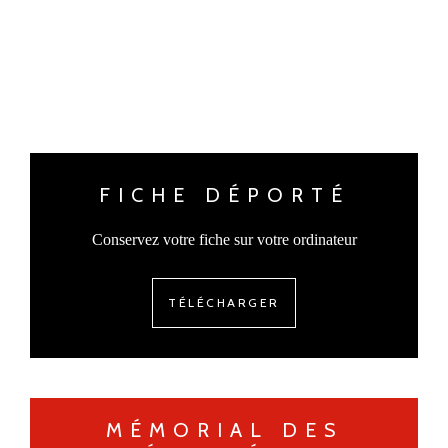
FICHE DÉPORTÉ
Conservez votre fiche sur votre ordinateur
TÉLÉCHARGER
MÉMORIAL DES