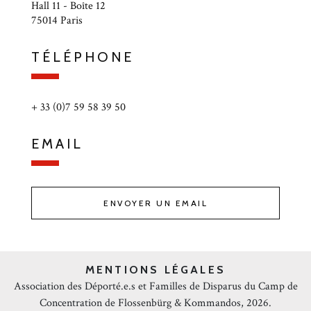
Hall 11 - Boîte 12
75014 Paris
TÉLÉPHONE
+ 33 (0)7 59 58 39 50
EMAIL
ENVOYER UN EMAIL
MENTIONS LÉGALES
Association des Déporté.e.s et Familles de Disparus du Camp de
Concentration de Flossenbürg & Kommandos, 2026.