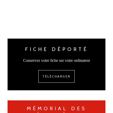
FICHE DÉPORTÉ
Conservez votre fiche sur votre ordinateur
TÉLÉCHARGER
MÉMORIAL DES