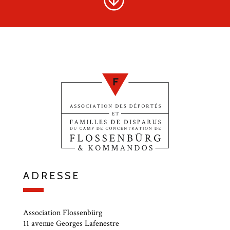
ADRESSE
Association Flossenbürg
11 avenue Georges Lafenestre