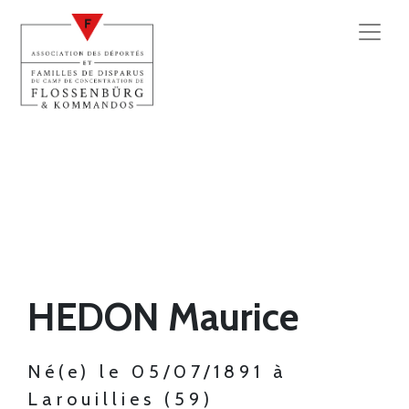
HEDON Maurice
Né(e) le 05/07/1891 à
Larouillies (59)