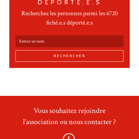
DÉPORTÉ.E.S
Recherchez les personnes parmi les 6720
fiché.e.s déporté.e.s
RECHERCHER
Vous souhaitez rejoindre
l'association ou nous contacter ?