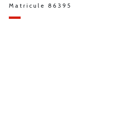
Matricule 86395