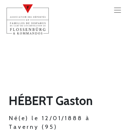
HÉBERT Gaston
Né(e) le 12/01/1888 à
Taverny (95)