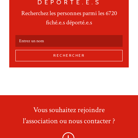
DÉPORTÉ.E.S
Recherchez les personnes parmi les 6720
fiché.e.s déporté.e.s
RECHERCHER
Vous souhaitez rejoindre
l'association ou nous contacter ?