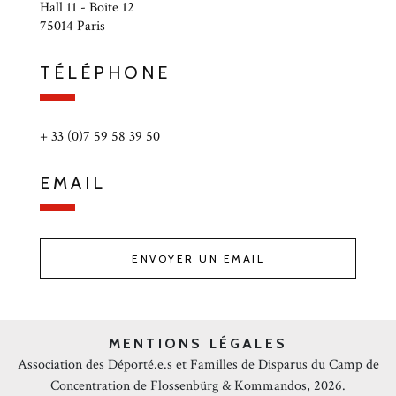
Hall 11 - Boîte 12
75014 Paris
TÉLÉPHONE
+ 33 (0)7 59 58 39 50
EMAIL
ENVOYER UN EMAIL
MENTIONS LÉGALES
Association des Déporté.e.s et Familles de Disparus du Camp de
Concentration de Flossenbürg & Kommandos, 2026.