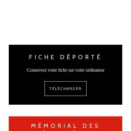
FICHE DÉPORTÉ
Conservez votre fiche sur votre ordinateur
TÉLÉCHARGER
MÉMORIAL DES