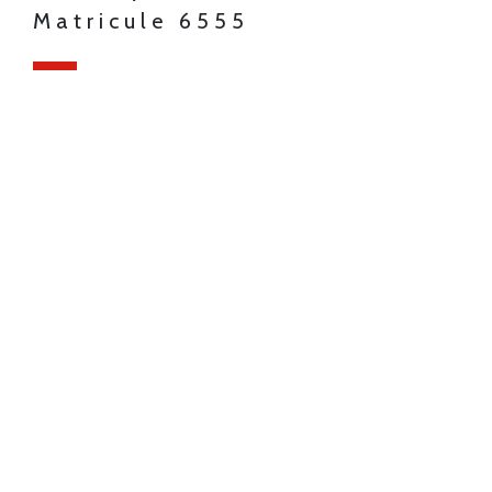
Matricule 6555