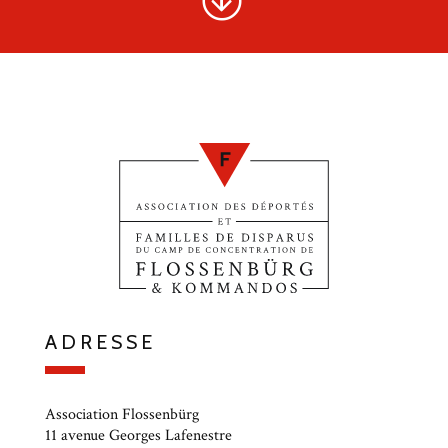
ADRESSE
Association Flossenbürg
11 avenue Georges Lafenestre