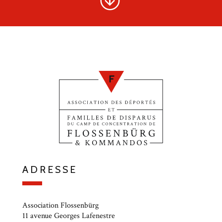
ADRESSE
Association Flossenbürg
11 avenue Georges Lafenestre