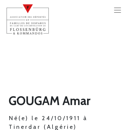
GOUGAM Amar
Né(e) le 24/10/1911 à
Tinerdar (Algérie)