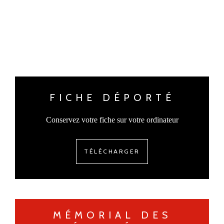
FICHE DÉPORTÉ
Conservez votre fiche sur votre ordinateur
TÉLÉCHARGER
MÉMORIAL DES