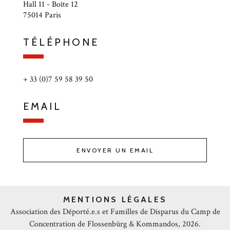
Hall 11 - Boîte 12
75014 Paris
TÉLÉPHONE
+ 33 (0)7 59 58 39 50
EMAIL
ENVOYER UN EMAIL
MENTIONS LÉGALES
Association des Déporté.e.s et Familles de Disparus du Camp de
Concentration de Flossenbürg & Kommandos, 2026.