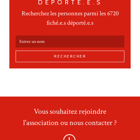
DÉPORTÉ.E.S
Recherchez les personnes parmi les 6720
fiché.e.s déporté.e.s
RECHERCHER
Vous souhaitez rejoindre
l'association ou nous contacter ?