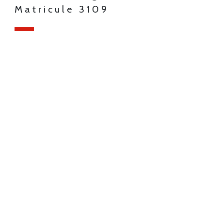
Matricule 3109