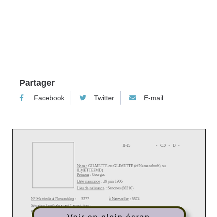
14 juin 2022
Partager
Facebook
Twitter
E-mail