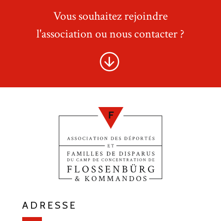
Vous souhaitez rejoindre
l'association ou nous contacter ?
ADRESSE