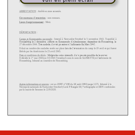
Voir en plein écran