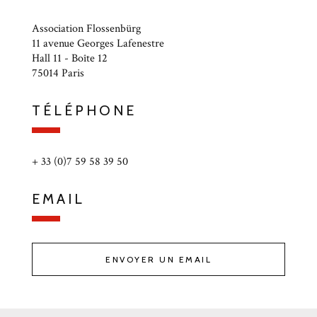
Association Flossenbürg
11 avenue Georges Lafenestre
Hall 11 - Boîte 12
75014 Paris
TÉLÉPHONE
+ 33 (0)7 59 58 39 50
EMAIL
ENVOYER UN EMAIL