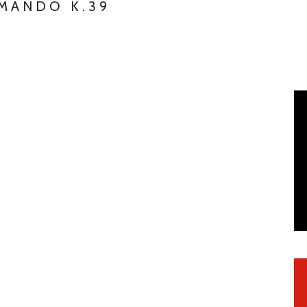
MMANDO K.39