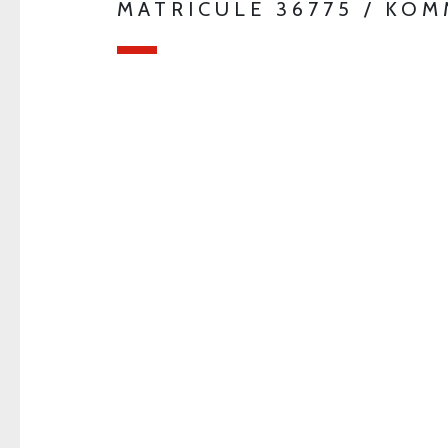
MATRICULE 36775 / KO