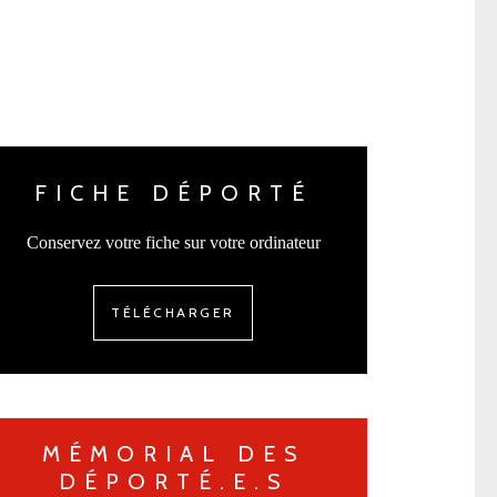
FICHE DÉPORTÉ
Conservez votre fiche sur votre ordinateur
TÉLÉCHARGER
MÉMORIAL DES
DÉPORTÉ.E.S