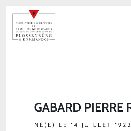
GABARD PIERRE 
NÉ(E) LE 14 JUILLET 19