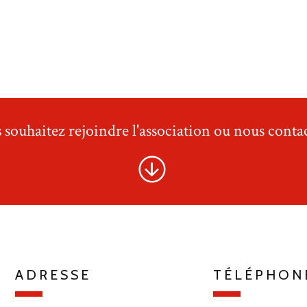
 souhaitez rejoindre l'association ou nous contac
ADRESSE
TÉLÉPHON