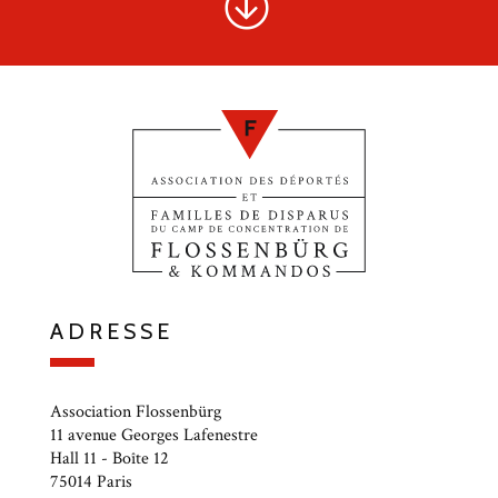
ADRESSE
Association Flossenbürg
11 avenue Georges Lafenestre
Hall 11 - Boîte 12
75014 Paris