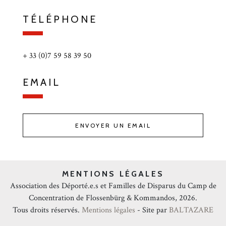
TÉLÉPHONE
+ 33 (0)7 59 58 39 50
EMAIL
ENVOYER UN EMAIL
MENTIONS LÉGALES
Association des Déporté.e.s et Familles de Disparus du Camp de
Concentration de Flossenbürg & Kommandos, 2026.
Tous droits réservés.
Mentions légales
- Site par
BALTAZARE