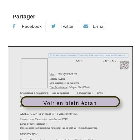
Partager
Facebook
Twitter
E-mail
Voir en plein écran