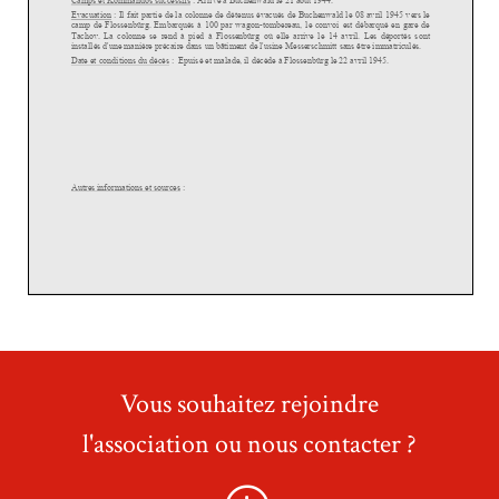
Vous souhaitez rejoindre
l'association ou nous contacter ?