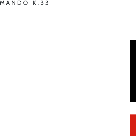
MMANDO K.33