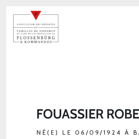
FOUASSIER ROB
NÉ(E) LE 06/09/1924 À 