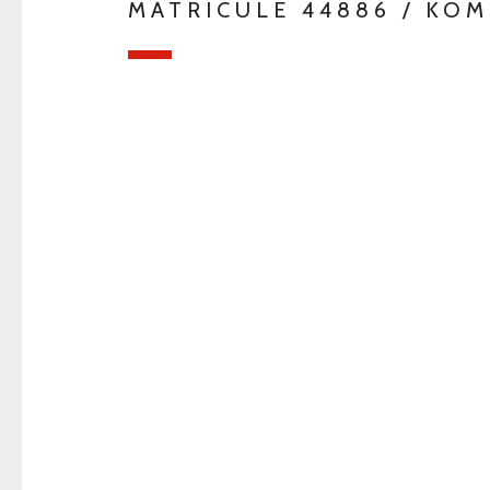
MATRICULE 44886 / KO