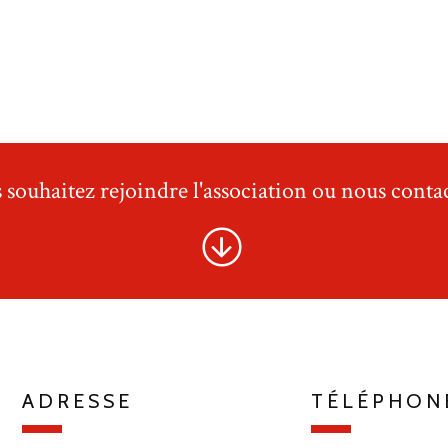
 souhaitez rejoindre l'association ou nous contac
ADRESSE
TÉLÉPHON