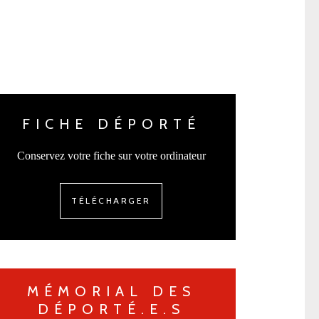
FICHE DÉPORTÉ
Conservez votre fiche sur votre ordinateur
TÉLÉCHARGER
MÉMORIAL DES
DÉPORTÉ.E.S